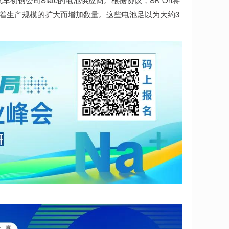
以选择随着生产规模的扩大而增加数量。这些电池足以为大约3