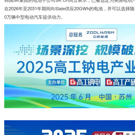
在2026年至2031年期间向Slate供应20GWh的电池，并可
0万辆中型电动汽车提供动力。